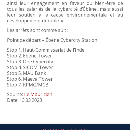
ainsi leur engagement en faveur du bien-être de
tous les salariés de la cybercité d’Ébène, mais aussi
leur soutien à la cause environnementale et au
développement durable. »
Les arrêts sont comme suit :
Point de départ – Ébène Cybercity Station
Stop 1. Haut-Commissariat de l’Inde
Stop 2. Ebène Tower
Stop 3. One Cybercity
Stop 4. SICOM Tower
Stop 5. MAU Bank
Stop 6. Maeva Tower
Stop 7. KPMG/MCB
Source:
Le Mauricien
Date: 13.03.2023