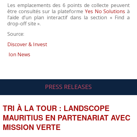
Les emplacements des 6 points de collecte peuvent
être consultés sur la plateforme
Yes No Solutions
à
l’aide d’un plan interactif dans la section « Find a
drop-off site ».
Source:
Discover & Invest
Ion News
PRESS RELEASES
TRI À LA TOUR : LANDSCOPE
MAURITIUS EN PARTENARIAT AVEC
MISSION VERTE