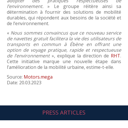
adopter des pratiques respectueuses de
l’environnement.
» Le groupe réitère ainsi sa
détermination à fournir des solutions de mobilité
durables, qui répondent aux besoins de la société et
de l’environnement.
«
Nous sommes convaincus que ce nouveau service
de navettes gratuit facilitera la vie des utilisateurs de
transports en commun à Ébène en offrant une
option de voyage pratique, rapide et respectueuse
de l’environnement
», explique la direction de
RHT
.
Cette initiative marque une nouvelle étape dans
l’amélioration de la mobilité urbaine, estime-t-elle.
Source:
Motors.mega
Date: 20.03.2023
PRESS ARTICLES