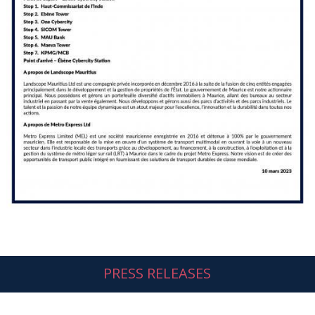
PRESS RELEASES