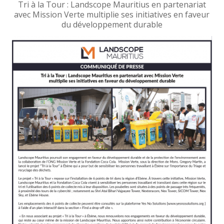
Tri à la Tour : Landscope Mauritius en partenariat
avec Mission Verte multiplie ses initiatives en faveur
du développement durable