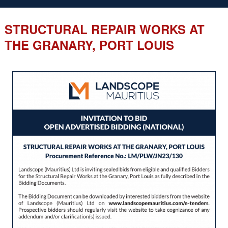
STRUCTURAL REPAIR WORKS AT
THE GRANARY, PORT LOUIS