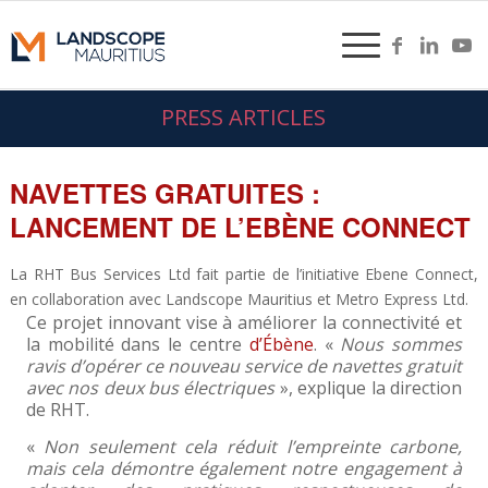
PRESS ARTICLES
NAVETTES GRATUITES :
LANCEMENT DE L’EBÈNE CONNECT
La RHT Bus Services Ltd fait partie de l’initiative Ebene Connect,
en collaboration avec Landscope Mauritius et Metro Express Ltd.
Ce projet innovant vise à améliorer la connectivité et
la mobilité dans le centre
d’Ébène
. «
Nous sommes
ravis d’opérer ce nouveau service de navettes gratuit
avec nos deux bus électriques
», explique la direction
de RHT.
«
Non seulement cela réduit l’empreinte carbone,
mais cela démontre également notre engagement à