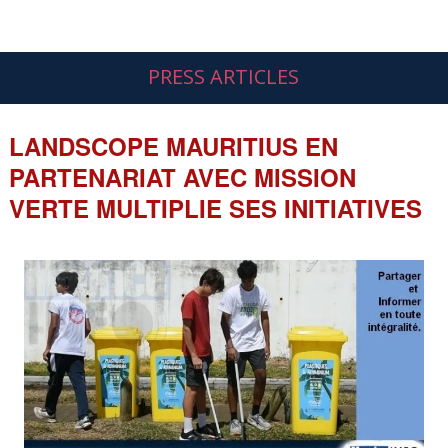
PRESS ARTICLES
LANDSCOPE MAURITIUS EN
PARTENARIAT AVEC MISSION
VERTE MULTIPLIE SES INITIATIVES