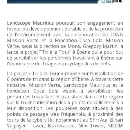
Landscope Mauritius poursuit son engagement en
faveur du développement durable et de la protection
de l’environnement avec la collaboration de l’ONG
Mission Verte et la Fondation Coca Cola. Mission
Verte, sous la direction de Mons. Gregory Martin, a
lancé le projet ‘”Tri à la Tour” à Ébène qui a pour but
de sensibiliser les personnes travaillant à Ébène sur
l’importance du Triage et recyclage des déchets.
Le projet « Tri à la Tour » repose sur l’installation de
6 points de tri dans la région d’Ebène. À travers cette
initiative, Mission Verte, Landscope Mauritius et la
Fondation Coca Cola visent à sensibiliser les
personnes travaillant et transitant dans cette région
sur le tri et l’utilisation des 6 points de collecte mis à
leur disposition. Les poubelles sont situées à des
points de passage très fréquentés, à proximité des
tours de la cybercité ; notamment au Shri Atal Bihari
Vajpayee Tower, Nexteracom, Nex Tower, SICOM