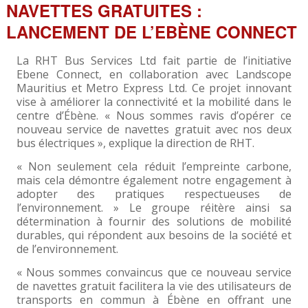
NAVETTES GRATUITES :
LANCEMENT DE L’EBÈNE CONNECT
La RHT Bus Services Ltd fait partie de l’initiative
Ebene Connect, en collaboration avec Landscope
Mauritius et Metro Express Ltd. Ce projet innovant
vise à améliorer la connectivité et la mobilité dans le
centre d’Ébène. « Nous sommes ravis d’opérer ce
nouveau service de navettes gratuit avec nos deux
bus électriques », explique la direction de RHT.
« Non seulement cela réduit l’empreinte carbone,
mais cela démontre également notre engagement à
adopter des pratiques respectueuses de
l’environnement. » Le groupe réitère ainsi sa
détermination à fournir des solutions de mobilité
durables, qui répondent aux besoins de la société et
de l’environnement.
« Nous sommes convaincus que ce nouveau service
de navettes gratuit facilitera la vie des utilisateurs de
transports en commun à Ébène en offrant une