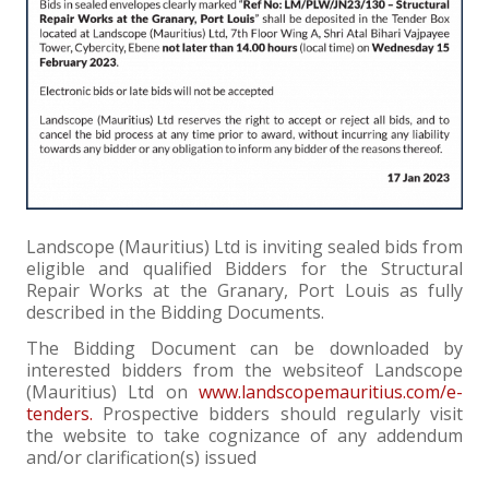
Landscope (Mauritius) Ltd is inviting sealed bids from
eligible and qualified Bidders for the Structural
Repair Works at the Granary, Port Louis as fully
described in the Bidding Documents.
The Bidding Document can be downloaded by
interested bidders from the websiteof Landscope
(Mauritius) Ltd on
www.landscopemauritius.com/e-
tenders.
Prospective bidders should regularly visit
the website to take cognizance of any addendum
and/or clarification(s) issued