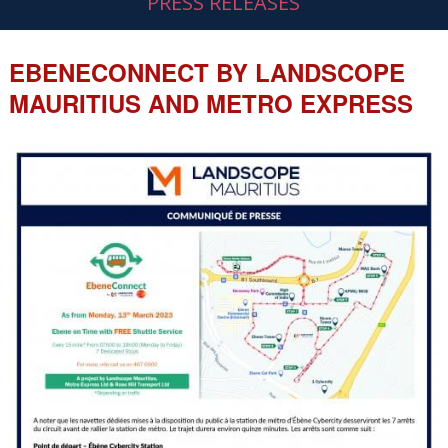
PRESS RELEASES
EBENECONNECT BY LANDSCOPE
MAURITIUS AND METRO EXPRESS