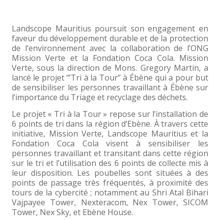
Landscope Mauritius poursuit son engagement en
faveur du développement durable et de la protection
de l’environnement avec la collaboration de l’ONG
Mission Verte et la Fondation Coca Cola. Mission
Verte, sous la direction de Mons. Gregory Martin, a
lancé le projet ‘”Tri à la Tour” à Ébène qui a pour but
de sensibiliser les personnes travaillant à Ébène sur
l’importance du Triage et recyclage des déchets.
Le projet « Tri à la Tour » repose sur l’installation de
6 points de tri dans la région d’Ebène. À travers cette
initiative, Mission Verte, Landscope Mauritius et la
Fondation Coca Cola visent à sensibiliser les
personnes travaillant et transitant dans cette région
sur le tri et l’utilisation des 6 points de collecte mis à
leur disposition. Les poubelles sont situées à des
points de passage très fréquentés, à proximité des
tours de la cybercité ; notamment au Shri Atal Bihari
Vajpayee Tower, Nexteracom, Nex Tower, SICOM
Tower, Nex Sky, et Ebène House.